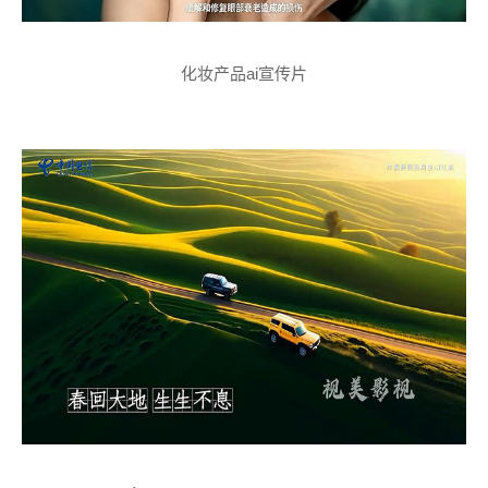
化妆产品ai宣传片